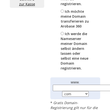
registrieren.
zur Kasse
Ich möchte
meine Domain
transferieren zu
Arobase 360
Ich werde die
Nameserver
meiner Domain
selbst ändern
lassen oder
selbst eine neue
Domain
registrieren.
www.
*
Gratis Domain-
Registrierung gilt nur für die