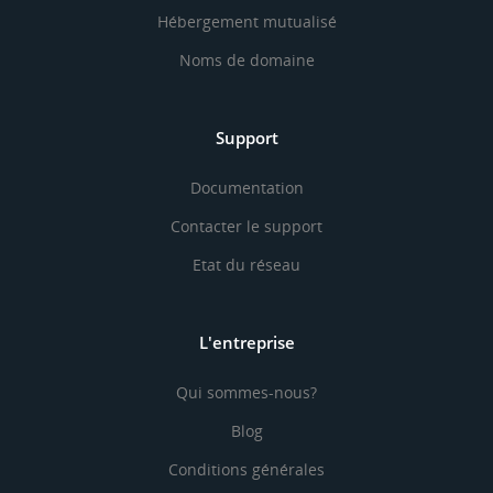
Hébergement mutualisé
Noms de domaine
Support
Documentation
Contacter le support
Etat du réseau
L'entreprise
Qui sommes-nous?
Blog
Conditions générales