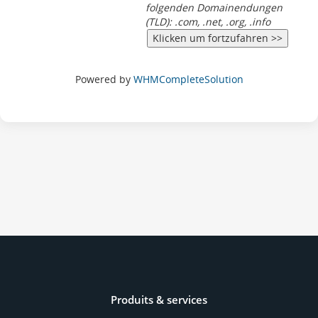
folgenden Domainendungen
(TLD): .com, .net, .org, .info
Powered by
WHMCompleteSolution
Produits & services