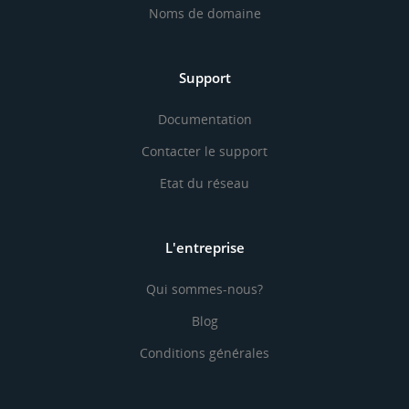
Noms de domaine
Support
Documentation
Contacter le support
Etat du réseau
L'entreprise
Qui sommes-nous?
Blog
Conditions générales