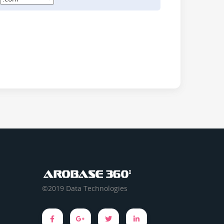
©2019 Data Technologies