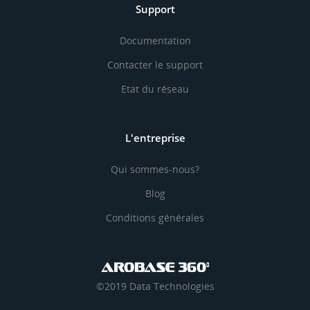
Support
Documentation
Contacter le support
Etat du réseau
L'entreprise
Qui sommes-nous?
Blog
Conditions générales
©2019 Data Technologies