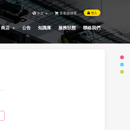
中文
查看購物車
登入
商店
公告
知識庫
服務狀態
聯絡我們