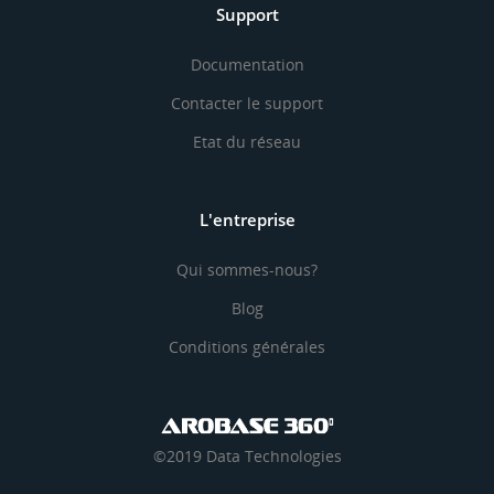
Support
Documentation
Contacter le support
Etat du réseau
L'entreprise
Qui sommes-nous?
Blog
Conditions générales
©2019 Data Technologies