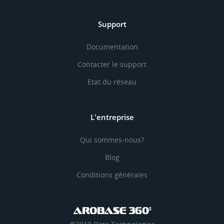
Support
Documentation
Contacter le support
Etat du réseau
L'entreprise
Qui sommes-nous?
Blog
Conditions générales