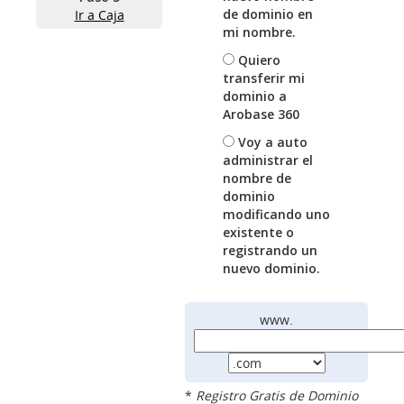
de dominio en
Ir a Caja
mi nombre.
Quiero
transferir mi
dominio a
Arobase 360
Voy a auto
administrar el
nombre de
dominio
modificando uno
existente o
registrando un
nuevo dominio.
www.
*
Registro Gratis de Dominio