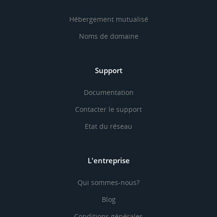
Hébergement mutualisé
Noms de domaine
Support
Documentation
Contacter le support
Etat du réseau
L'entreprise
Qui sommes-nous?
Blog
Conditions générales