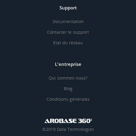
Support
Documentation
Contacter le support
Etat du réseau
L'entreprise
Qui sommes-nous?
Blog
Conditions générales
©2019 Data Technologies