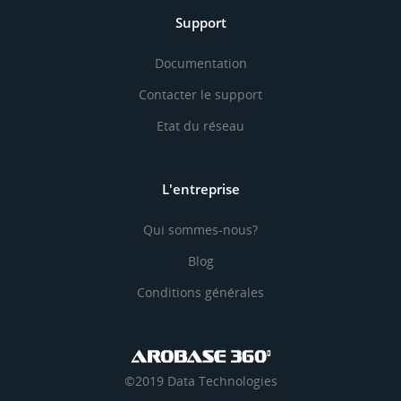
Support
Documentation
Contacter le support
Etat du réseau
L'entreprise
Qui sommes-nous?
Blog
Conditions générales
©2019 Data Technologies