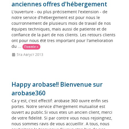
anciennes offres d'hébergement
L'ouverture - ou plus précisement l'extension - de
notre service d'hébergement est pour nous le
courronnement de plusieurs mois de travail de nos
équipes techniques, mais aussi de patiente et de
confiance de la part de nos clients. Les retours clients
ont pour nous été tres important pour l'amelioration
du ...
Повеќе »
5та Август 2013
Happy arobase!! Bienvenue sur
arobase360
Ca y est, c'est effectif: arobase 360 ouvre enfin ses
portes. Notre service d'hergement mutualisé est
ouvert au public.Si vous etes un ancien client, merci
de votre fidelité. Si par contre vous nous rejoingnez,
nous sommes ravis de vous accueillir. A tous, nous