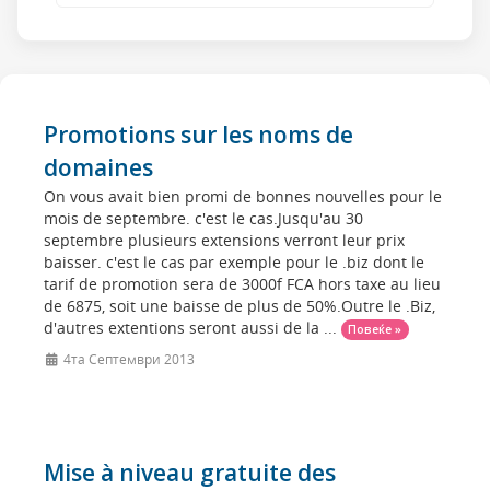
Promotions sur les noms de
domaines
On vous avait bien promi de bonnes nouvelles pour le
mois de septembre. c'est le cas.Jusqu'au 30
septembre plusieurs extensions verront leur prix
baisser. c'est le cas par exemple pour le .biz dont le
tarif de promotion sera de 3000f FCA hors taxe au lieu
de 6875, soit une baisse de plus de 50%.Outre le .Biz,
d'autres extentions seront aussi de la ...
Повеќе »
4та Септември 2013
Mise à niveau gratuite des