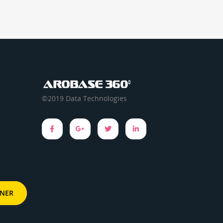
©2019 Data Technologies