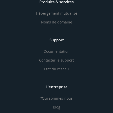
Produits & services
Hébergement mutualisé
Noms de domaine
Support
Documentation
Contacter le support
Etat du réseau
L'entreprise
Qui sommes-nous?
Blog