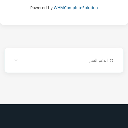
Powered by
WHMCompleteSolution
الدعم الفني