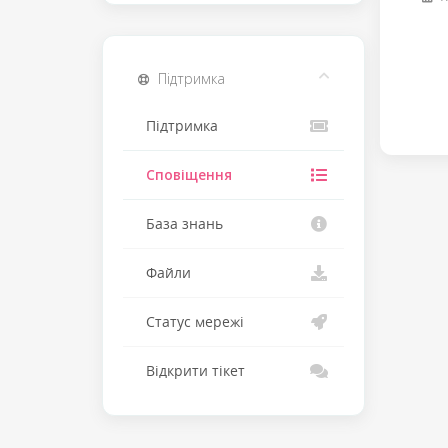
Підтримка
Підтримка
Сповіщення
База знань
Файли
Статус мережі
Відкрити тікет