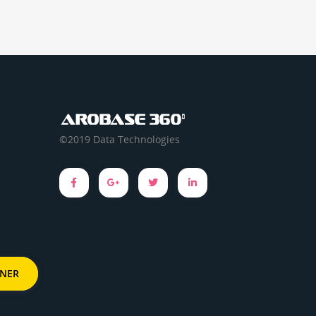
©2019 Data Technologies