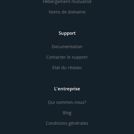
Hébergement mutualisé
Noms de domaine
Support
Documentation
Contacter le support
Etat du réseau
L'entreprise
Qui sommes-nous?
Blog
Conditions générales