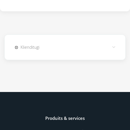
Klienditugi
Produits & services