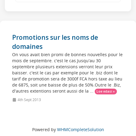
Promotions sur les noms de
domaines
On vous avait bien promi de bonnes nouvelles pour le
mois de septembre. c'est le cas.Jusqu'au 30
septembre plusieurs extensions verront leur prix
baisser. c'est le cas par exemple pour le .biz dont le
tarif de promotion sera de 3000f FCA hors taxe au lieu
de 6875, soit une baisse de plus de 50%.Outre le .Biz,
d'autres extentions seront aussi de la ...
Loe edasi »
4th Sept 2013
Powered by
WHMCompleteSolution