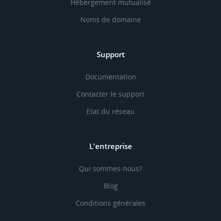
Hébergement mutualisé
Noms de domaine
Support
Documentation
Contacter le support
Etat du réseau
L'entreprise
Qui sommes-nous?
Blog
Conditions générales