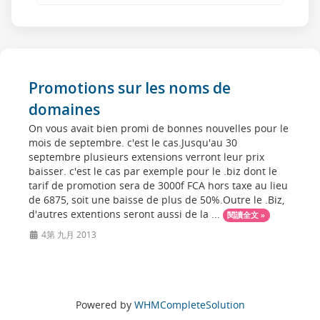
Promotions sur les noms de
domaines
On vous avait bien promi de bonnes nouvelles pour le
mois de septembre. c'est le cas.Jusqu'au 30
septembre plusieurs extensions verront leur prix
baisser. c'est le cas par exemple pour le .biz dont le
tarif de promotion sera de 3000f FCA hors taxe au lieu
de 6875, soit une baisse de plus de 50%.Outre le .Biz,
d'autres extentions seront aussi de la ...
閱讀全文 »
4第 九月 2013
Powered by
WHMCompleteSolution