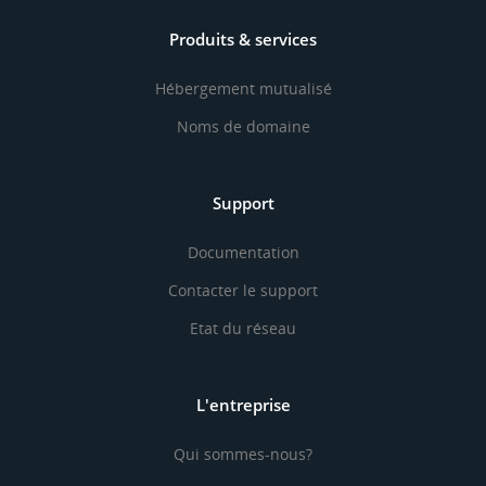
Produits & services
Hébergement mutualisé
Noms de domaine
Support
Documentation
Contacter le support
Etat du réseau
L'entreprise
Qui sommes-nous?