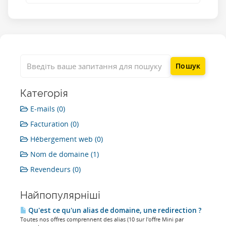
Категорія
E-mails (0)
Facturation (0)
Hébergement web (0)
Nom de domaine (1)
Revendeurs (0)
Найпопулярніші
Qu'est ce qu'un alias de domaine, une redirection ?
Toutes nos offres comprennent des alias (10 sur l'offre Mini par