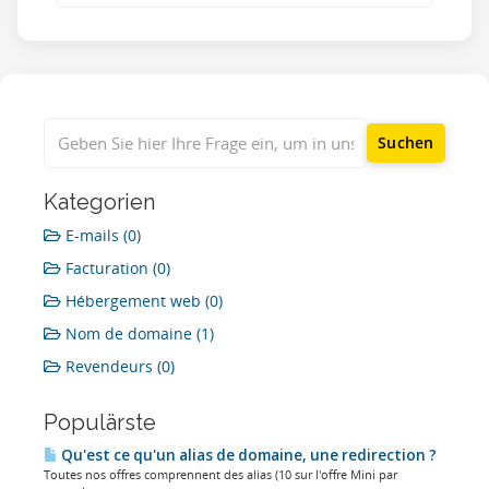
Kategorien
E-mails (0)
Facturation (0)
Hébergement web (0)
Nom de domaine (1)
Revendeurs (0)
Populärste
Qu'est ce qu'un alias de domaine, une redirection ?
Toutes nos offres comprennent des alias (10 sur l'offre Mini par