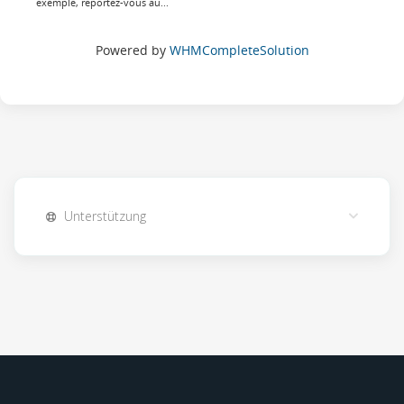
exemple, reportez-vous au...
Powered by
WHMCompleteSolution
Unterstützung