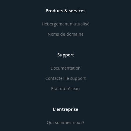
Produits & services
Hébergement mutualisé
Noms de domaine
Support
Documentation
Contacter le support
Etat du réseau
L'entreprise
Qui sommes-nous?