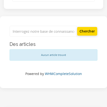
Des articles
Aucun article trouvé
Powered by
WHMCompleteSolution