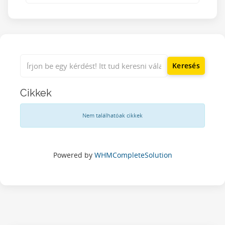
Cikkek
Nem találhatóak cikkek
Powered by
WHMCompleteSolution