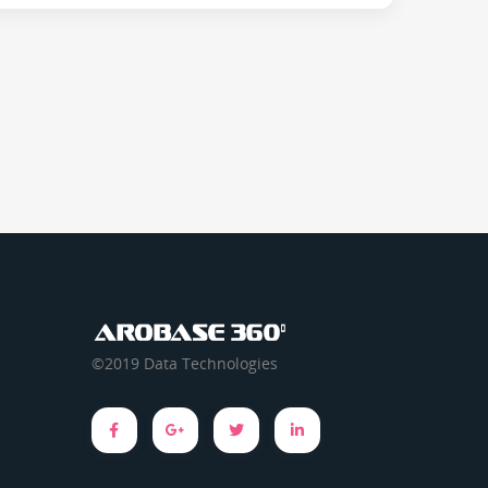
©2019 Data Technologies