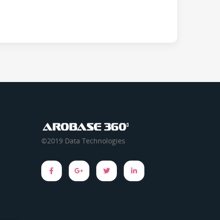
©2019 Data Technologies