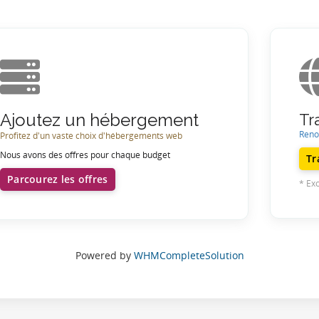
Ajoutez un hébergement
Tr
Reno
Profitez d'un vaste choix d'hébergements web
Nous avons des offres pour chaque budget
Tr
Parcourez les offres
* Ex
Powered by
WHMCompleteSolution