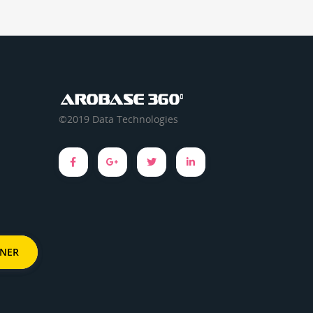
©2019 Data Technologies