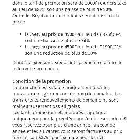
dont le tarif de promotion sera de 3000f FCA hors taxe
au lieu de 6875, soit une baisse de plus de 50%.
Outre le .Biz, d'autres extentions seront aussi de la
partie
le
.net, au prix de 4500F
au lieu de 6875f CFA
soit une baisse de plus de 34%
le
.org, au prix de 4500F
au lieu de 7150F CFA
soit une reduction de plus de 30%
D'autres extensions viendront surement rejoindre le
peleton de promotion.
Condition de la promotion
La promotion est valable uniquement pour les
nouveaux enregistrements de nom de domaine. Les
transferts et renouvellements de domaine ne sont
malheureusement pas elligibles.
Les tarifs promotionnels indiqués s'applique
uniquement pour la première année de reservation. Si
vous reservez pour plus d'une année, la seconde
année et les suivantes vous seront facturées au prix
normal, soit 6875F par exemple pour le .net