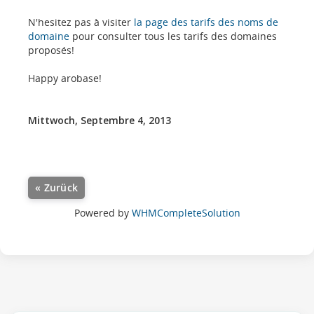
N'hesitez pas à visiter
la page des tarifs des noms de
domaine
pour consulter tous les tarifs des domaines
proposés!
Happy arobase!
Mittwoch, Septembre 4, 2013
« Zurück
Powered by
WHMCompleteSolution