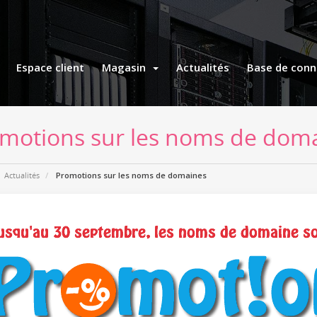
Espace client
Magasin
Actualités
Base de conn
motions sur les noms de dom
Actualités
Promotions sur les noms de domaines