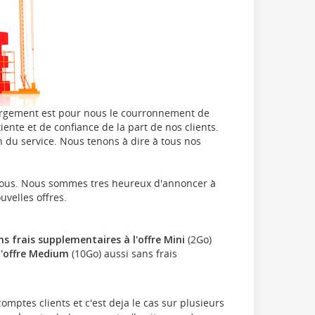
ébergement est pour nous le courronnement de
ente et de confiance de la part de nos clients.
n du service. Nous tenons à dire à tous nos
 nous. Nous sommes tres heureux d'annoncer à
uvelles offres.
 frais supplementaires à l'offre Mini
(2Go)
l'offre Medium
(10Go) aussi sans frais
mptes clients et c'est deja le cas sur plusieurs