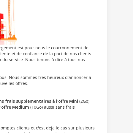
ébergement est pour nous le courronnement de
ente et de confiance de la part de nos clients.
n du service. Nous tenons à dire à tous nos
 nous. Nous sommes tres heureux d'annoncer à
uvelles offres.
 frais supplementaires à l'offre Mini
(2Go)
l'offre Medium
(10Go) aussi sans frais
mptes clients et c'est deja le cas sur plusieurs