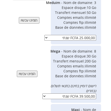
Meduim
- Nom de domaine: 3
Espace disque:10 Go
Transfert mensuel:50 Go
Comptes emails:illimité
Comptes ftp:illimité
Base de données:illimité
Mega
- Nom de domaine: 8
Espace disque:30 Go
Transfert mensuel:200 Go
Comptes emails:illimité
Comptes ftp:illimité
Base de données:illimité
רישום דומיין בחינם בתנאי תשלום
נבחרים
Maxi
- Nom de