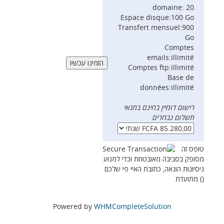
domaine: 20
Espace disque:100 Go
Transfert mensuel:900
Go
Comptes
emails:illimité
Comptes ftp:illimité
Base de
données:illimité
רישום דומיין בחינם בתנאי
תשלום נבחרים
טופס זה
מסופק בסביבה מאובטחת וכדי למנוע
ניסיונות הונאה, כתובת האיי פי שלכם
) מתועדת
(
Powered by
WHMCompleteSolution