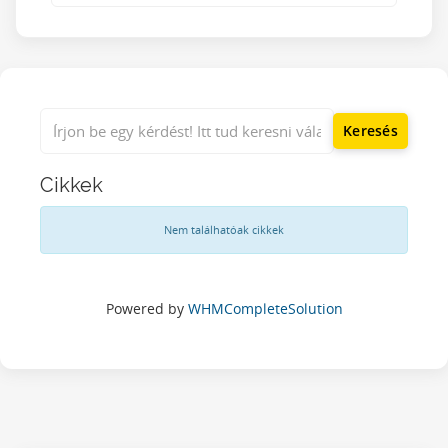
Cikkek
Nem találhatóak cikkek
Powered by
WHMCompleteSolution