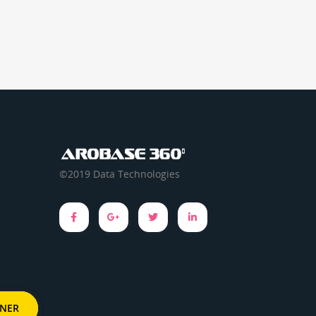
©2019 Data Technologies