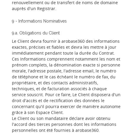
renouvellement ou de transfert de noms de domaine
auprès d'un Registrar.
9 - Informations Nominatives
9.a. Obligations du Client
Le Client devra fournir à arobase360 des informations
exactes, précises et fiables et devra les mettre à jour
immédiatement pendant toute la durée du Contrat.
Ces Informations comprennent notamment les nom et
prénom complets, la dénomination exacte si personne
morale, l'adresse postale, l'adresse email, le numéro
de téléphone et le cas échéant le numéro de fax, du
propriétaire, et des contacts administratifs,
techniques, et de facturation associés à chaque
service souscrit. Pour ce faire, Le Client disposera d'un
droit d'accès et de rectification des données le
concernant qu'il pourra exercer de manière autonome
grâce à son Espace Client.
Le Client ou son mandataire déclare avoir obtenu
l'accord des tierces personnes dont les informations
personnelles ont été fournies à arobase360.