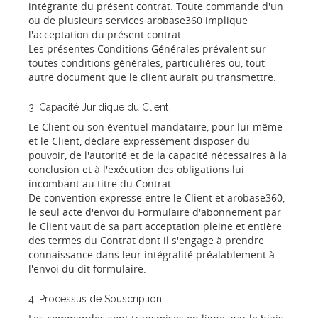
intégrante du présent contrat. Toute commande d'un
ou de plusieurs services arobase360 implique
l'acceptation du présent contrat.
Les présentes Conditions Générales prévalent sur
toutes conditions générales, particulières ou, tout
autre document que le client aurait pu transmettre.
3. Capacité Juridique du Client
Le Client ou son éventuel mandataire, pour lui-même
et le Client, déclare expressément disposer du
pouvoir, de l'autorité et de la capacité nécessaires à la
conclusion et à l'exécution des obligations lui
incombant au titre du Contrat.
De convention expresse entre le Client et arobase360,
le seul acte d'envoi du Formulaire d'abonnement par
le Client vaut de sa part acceptation pleine et entière
des termes du Contrat dont il s'engage à prendre
connaissance dans leur intégralité préalablement à
l'envoi du dit formulaire.
4. Processus de Souscription