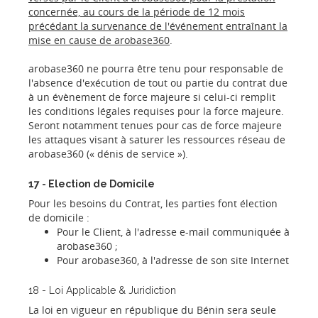
concernée, au cours de la période de 12 mois
précédant la survenance de l'événement entraînant la
mise en cause de arobase360
.
arobase360 ne pourra être tenu pour responsable de
l'absence d'exécution de tout ou partie du contrat due
à un évènement de force majeure si celui-ci remplit
les conditions légales requises pour la force majeure.
Seront notamment tenues pour cas de force majeure
les attaques visant à saturer les ressources réseau de
arobase360 (« dénis de service »).
17 - Election de Domicile
Pour les besoins du Contrat, les parties font élection
de domicile :
Pour le Client, à l'adresse e-mail communiquée à
arobase360 ;
Pour arobase360, à l'adresse de son site Internet
18 - Loi Applicable & Juridiction
La loi en vigueur en république du Bénin sera seule