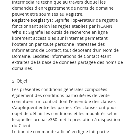
intermédiaire technique au travers duquel les
demandes d'enregistrement de noms de domaine
peuvent être soumises au Registre.
Registre (Registry) :
Signifie l'op�rateur de registre
fonctionnant selon les règles établies par l'ICANN.
Whois :
Signifie les outils de recherche en ligne
librement accessibles sur l'Internet permettant
l'obtention par toute personne intéressée des
Informations de Contact, tout déposant d'un Nom de
Domaine. Lesdites Informations de Contact étant
extraites de la base de données partagée des noms de
domaines.
2. Objet
Les présentes conditions générales composées
également des conditions particulières de vente
constituent un contrat dont l'ensemble des clauses
s'appliquent entre les parties. Ces clauses ont pour
objet de définir les conditions et les modalités selon
lesquelles arobase360 met la prestation à disposition
du Client.
Le bon de commande affiché en ligne fait partie