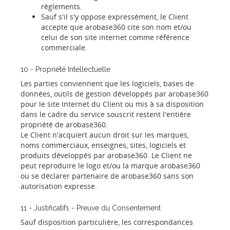
règlements.
Sauf s'il s'y oppose expressément, le Client
accepte que arobase360 cite son nom et/ou
celui de son site internet comme référence
commerciale.
10 - Propriété Intellectuelle
Les parties conviennent que les logiciels, bases de
données, outils de gestion développés par arobase360
pour le site Internet du Client ou mis à sa disposition
dans le cadre du service souscrit restent l'entière
propriété de arobase360.
Le Client n'acquiert aucun droit sur les marques,
noms commerciaux, enseignes, sites, logiciels et
produits développés par arobase360. Le Client ne
peut reproduire le logo et/ou la marque arobase360
ou se déclarer partenaire de arobase360 sans son
autorisation expresse.
11 - Justificatifs - Preuve du Consentement
Sauf disposition particulière, les correspondances