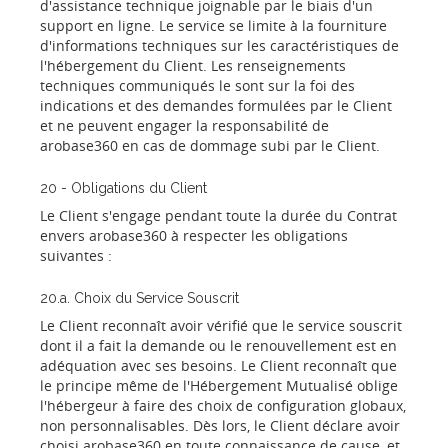
d'assistance technique joignable par le biais d'un
support en ligne. Le service se limite à la fourniture
d'informations techniques sur les caractéristiques de
l'hébergement du Client. Les renseignements
techniques communiqués le sont sur la foi des
indications et des demandes formulées par le Client
et ne peuvent engager la responsabilité de
arobase360 en cas de dommage subi par le Client.
20 - Obligations du Client
Le Client s'engage pendant toute la durée du Contrat
envers arobase360 à respecter les obligations
suivantes :
20.a. Choix du Service Souscrit
Le Client reconnaît avoir vérifié que le service souscrit
dont il a fait la demande ou le renouvellement est en
adéquation avec ses besoins. Le Client reconnaît que
le principe même de l'Hébergement Mutualisé oblige
l'hébergeur à faire des choix de configuration globaux,
non personnalisables. Dès lors, le Client déclare avoir
choisi arobase360 en toute connaissance de cause, et