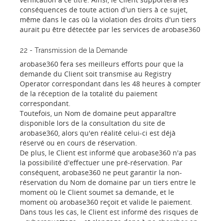
conséquences de toute action d'un tiers à ce sujet,
même dans le cas où la violation des droits d'un tiers
aurait pu être détectée par les services de arobase360
22 - Transmission de la Demande
arobase360 fera ses meilleurs efforts pour que la
demande du Client soit transmise au Registry
Operator correspondant dans les 48 heures à compter
de la réception de la totalité du paiement
correspondant.
Toutefois, un Nom de domaine peut apparaître
disponible lors de la consultation du site de
arobase360, alors qu'en réalité celui-ci est déjà
réservé ou en cours de réservation.
De plus, le Client est informé que arobase360 n'a pas
la possibilité d'effectuer une pré-réservation. Par
conséquent, arobase360 ne peut garantir la non-
réservation du Nom de domaine par un tiers entre le
moment où le Client soumet sa demande, et le
moment où arobase360 reçoit et valide le paiement.
Dans tous les cas, le Client est informé des risques de