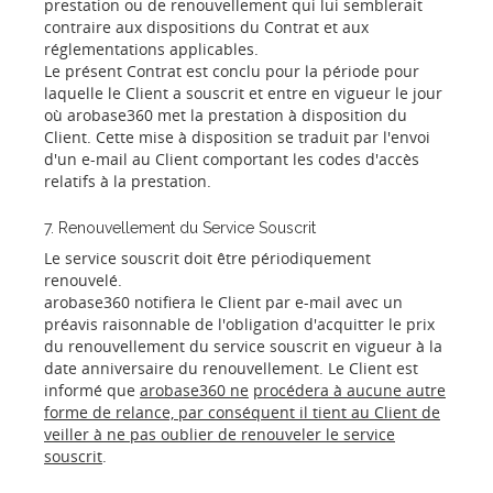
prestation ou de renouvellement qui lui semblerait
contraire aux dispositions du Contrat et aux
réglementations applicables.
Le présent Contrat est conclu pour la période pour
laquelle le Client a souscrit et entre en vigueur le jour
où arobase360 met la prestation à disposition du
Client. Cette mise à disposition se traduit par l'envoi
d'un e-mail au Client comportant les codes d'accès
relatifs à la prestation.
7. Renouvellement du Service Souscrit
Le service souscrit doit être périodiquement
renouvelé.
arobase360 notifiera le Client par e-mail avec un
préavis raisonnable de l'obligation d'acquitter le prix
du renouvellement du service souscrit en vigueur à la
date anniversaire du renouvellement. Le Client est
informé que
arobase360 ne
procédera à aucune autre
forme de relance, par conséquent il tient au Client de
veiller à ne pas oublier de renouveler le service
souscrit
.