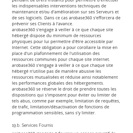
les indispensables interventions techniques de
maintenance et/ou d'amélioration sur ses Serveurs et
de ses logiciels. Dans ce cas arobase360 s'efforcera de
prévenir ses Clients à l'avance.
arobase360 s'engage à veiller à ce que chaque site
hébergé dispose du minimum de ressources
physiques pour lui permettre d'être accessible par
Internet. Cette obligation a pour corollaire la mise en
place d'un plafonnement de l'utilisation des
ressources communes pour chaque site internet.
arobase360 s'engage à veiller à ce que chaque site
hébergé n'utilise pas de manière abusive les
ressources mutualisées et réduise ainsi notablement
les performances globales des hébergements.
arobase360 se réserve le droit de prendre toutes les
dispositions qui s'imposent pour éviter ou limiter de
tels abus, comme par exemple, limitation de requêtes,
de trafic, limitation/désactivation de fonctions de
programmation sensibles, sans s'y limiter.
19.b. Services Fournis