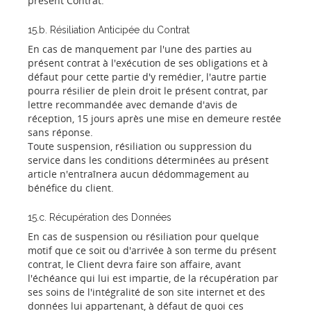
présent Contrat.
15.b. Résiliation Anticipée du Contrat
En cas de manquement par l'une des parties au
présent contrat à l'exécution de ses obligations et à
défaut pour cette partie d'y remédier, l'autre partie
pourra résilier de plein droit le présent contrat, par
lettre recommandée avec demande d'avis de
réception, 15 jours après une mise en demeure restée
sans réponse.
Toute suspension, résiliation ou suppression du
service dans les conditions déterminées au présent
article n'entraînera aucun dédommagement au
bénéfice du client.
15.c. Récupération des Données
En cas de suspension ou résiliation pour quelque
motif que ce soit ou d'arrivée à son terme du présent
contrat, le Client devra faire son affaire, avant
l'échéance qui lui est impartie, de la récupération par
ses soins de l'intégralité de son site internet et des
données lui appartenant, à défaut de quoi ces