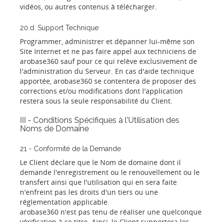
vidéos, ou autres contenus à télécharger.
20.d. Support Technique
Programmer, administrer et dépanner lui-même son
Site Internet et ne pas faire appel aux techniciens de
arobase360 sauf pour ce qui relève exclusivement de
l'administration du Serveur. En cas d'aide technique
apportée, arobase360 se contentera de proposer des
corrections et/ou modifications dont l'application
restera sous la seule responsabilité du Client.
III - Conditions Spécifiques à l'Utilisation des
Noms de Domaine
21 - Conformité de la Demande
Le Client déclare que le Nom de domaine dont il
demande l'enregistrement ou le renouvellement ou le
transfert ainsi que l'utilisation qui en sera faite
n'enfreint pas les droits d'un tiers ou une
réglementation applicable.
arobase360 n'est pas tenu de réaliser une quelconque
vérification à ce titre. Ainsi, le Client supportera les