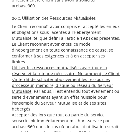
arobase360.
20.c. Utilisation des Ressources Mutualisées
Le Client reconnaît avoir compris et accepté les enjeux
et obligations sous-jacentes à l'Hébergement
Mutualisé, tel que défini à l'article 19.b) des présentes.
Le Client reconnaît avoir choisi ce mode
d'hébergement en toute connaissance de cause, se
conformer à ses exigences et à en accepter ses
limites.
Utiliser les ressources mutualisées avec toute la
réserve et la retenue nécessaire. Notamment, le Client
s'interdit de solliciter abusivement les ressources
processeur, mémoire, disque ou réseau du Serveur
Mutualisé
. Par abus, il est entendu tout événement ou
série d'évènements ayant un effet nuisible pour
l'ensemble du Serveur Mutualisé et de ses sites
hébergés.
Accepter dès lors que tout ou partie du service
souscrit soit immédiatement mis hors-service par
arobase360 dans le cas où un abus d'utilisation serait