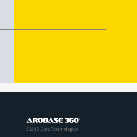
©2019 Data Technologies