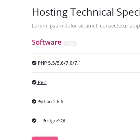
Hosting Technical Speci
Lorem ipsum dolor sit amet, consectetur adipi
Software
PLUS
PHP 5.5/5.6/7.0/7.1
Perl
Python 2.6.6
PostgreSQL