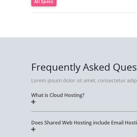
All Specs
Frequently Asked Ques
Lorem ipsum dolor sit amet, consectetur adipi
What is Cloud Hosting?
Does Shared Web Hosting include Email Hosti