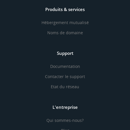
Produits & services
Hébergement mutualisé
Noms de domaine
Support
Documentation
Contacter le support
Etat du réseau
L'entreprise
Qui sommes-nous?