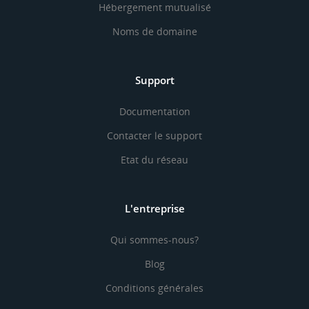
Hébergement mutualisé
Noms de domaine
Support
Documentation
Contacter le support
Etat du réseau
L'entreprise
Qui sommes-nous?
Blog
Conditions générales