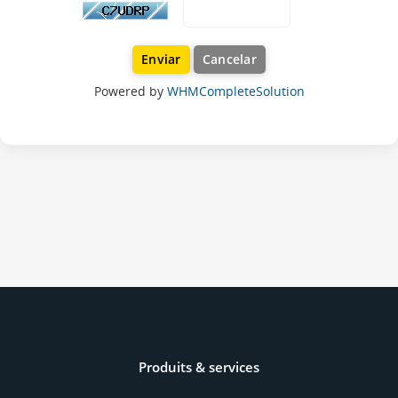
Cancelar
Powered by
WHMCompleteSolution
Produits & services