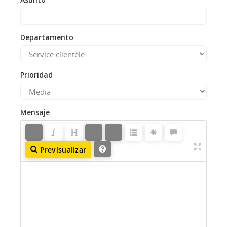
Departamento
Prioridad
Mensaje
Previsualizar