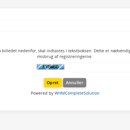
 billedet nedenfor, skal indtastes i tekstboksen. Dette er nødvendig
misbrug af registreringerne.
Annuller
Powered by
WHMCompleteSolution