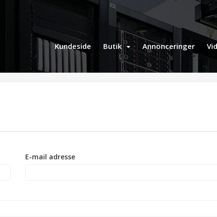
Kundeside
Butik
Annonceringer
Vi
E-mail adresse