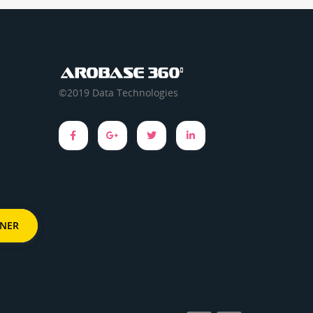
©2019 Data Technologies