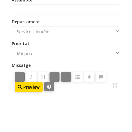
Departament
Prioritat
Missatge
Preview