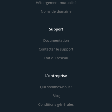
Hébergement mutualisé
Noms de domaine
Support
Documentation
Contacter le support
Etat du réseau
L'entreprise
Qui sommes-nous?
Blog
Conditions générales